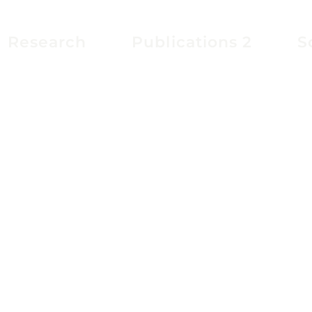
Research
Publications 2
S