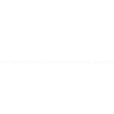
osé E. Barboza-Corona, Derechos Reservados, Agosto 20